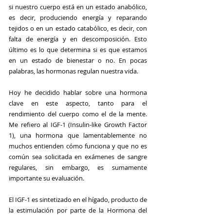
si nuestro cuerpo está en un estado anabólico, 
es decir, produciendo energía y reparando 
tejidos o en un estado catabólico, es decir, con 
falta de energía y en descomposición. Esto 
último es lo que determina si es que estamos 
en un estado de bienestar o no. En pocas 
palabras, las hormonas regulan nuestra vida.
Hoy he decidido hablar sobre una hormona 
clave en este aspecto, tanto para el 
rendimiento del cuerpo como el de la mente. 
Me refiero al IGF-1 (Insulin-like Growth Factor 
1), una hormona que lamentablemente no 
muchos entienden cómo funciona y que no es 
común sea solicitada en exámenes de sangre 
regulares, sin embargo, es sumamente 
importante su evaluación.
El IGF-1 es sintetizado en el hígado, producto de 
la estimulación por parte de la Hormona del 