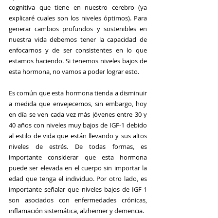
cognitiva que tiene en nuestro cerebro (ya 
explicaré cuales son los niveles óptimos). Para 
generar cambios profundos y sostenibles en 
nuestra vida debemos tener la capacidad de 
enfocarnos y de ser consistentes en lo que 
estamos haciendo. Si tenemos niveles bajos de 
esta hormona, no vamos a poder lograr esto.
Es común que esta hormona tienda a disminuir 
a medida que envejecemos, sin embargo, hoy 
en día se ven cada vez más jóvenes entre 30 y 
40 años con niveles muy bajos de IGF-1 debido 
al estilo de vida que están llevando y sus altos 
niveles de estrés. De todas formas, es 
importante considerar que esta hormona 
puede ser elevada en el cuerpo sin importar la 
edad que tenga el individuo. Por otro lado, es 
importante señalar que niveles bajos de IGF-1 
son asociados con enfermedades crónicas, 
inflamación sistemática, alzheimer y demencia.