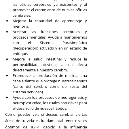
las células cerebrales ya existentes y al 
promover el crecimiento de nuevas células 
cerebrales.
Mejorar la capacidad de aprendizaje y 
memoria.
Acelerar las funciones cerebrales y 
procesos mentales. Ayuda a mantenernos 
con el Sistema Parasimpático 
(Recuperación) activado y en un estado de 
enfoque.
Mejora la salud intestinal y reduce la 
permeabilidad intestinal, la cual afecta 
directamente a nuestro cerebro.
Promueve la producción de mielina, una 
capa aislante que protege nuestros nervios 
(tanto del cerebro como del resto del 
sistema nervioso).
Ayuda con los procesos de neurogénesis y 
neuroplasticidad, los cuales son claves para 
el desarrollo de nuevos hábitos.
Como puedes ver, si deseas cambiar ciertas 
áreas de tu vida es fundamental tener niveles 
óptimos de IGF-1 debido a la influencia 