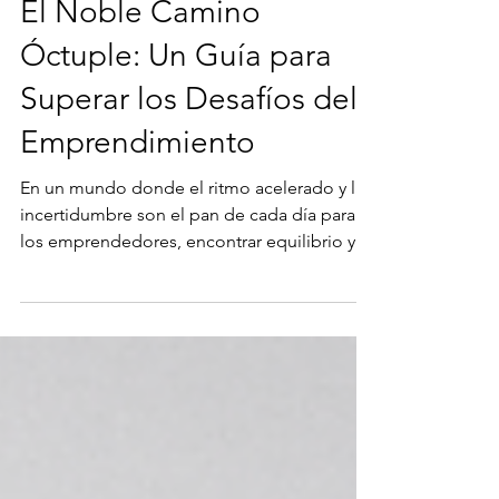
2 min de lectura
El Noble Camino
Óctuple: Un Guía para
Superar los Desafíos del
Emprendimiento
En un mundo donde el ritmo acelerado y la
incertidumbre son el pan de cada día para
los emprendedores, encontrar equilibrio y
claridad...