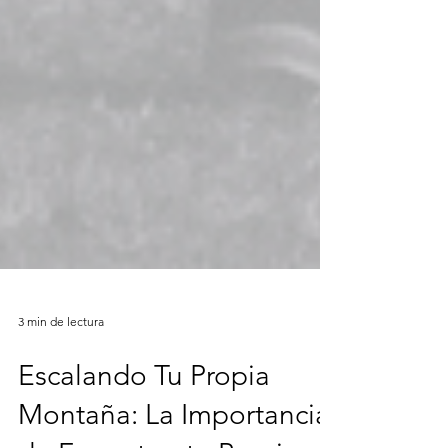
3 min de lectura