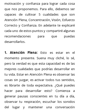
motivación y confianza para lograr cada cosa 
que nos proponemos. Para ello, debemos ser 
capaces de cultivar 5 cualidades que son 
Atención Plena, Concentración, Visión, Esfuerzo 
Correcto y Confianza. En adelante te explicaré 
cada uno de estos puntos y compartiré algunas 
recomendaciones para que puedas 
desarrollarlos.
1. Atención Plena:
 Esto es estar en el 
momento presente. Suena muy cliché, lo sé, 
pero la verdad es que esta capacidad es de las 
mejores cualidades que podrías desarrollar en 
tu vida. Estar en Atención Plena es observar las 
cosas sin juzgar, es activar todos tus sentidos, 
es librarte de toda expectativa. ¿Qué puedes 
hacer para desarrollar esto? Comienza a 
generar pausas conscientes en tu día a día, 
observar tu respiración, escuchar los sonidos 
del lugar y mantener una conversación 