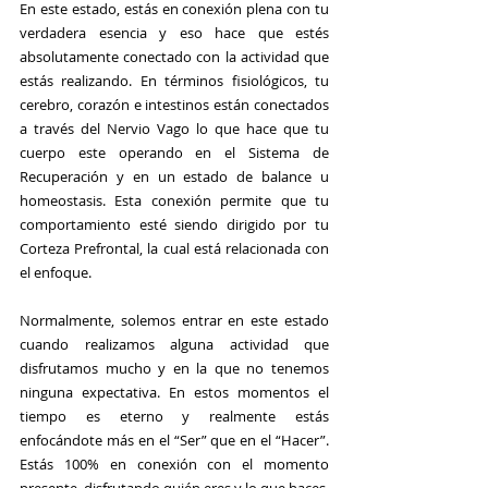
En este estado, estás en conexión plena con tu 
verdadera esencia y eso hace que estés 
absolutamente conectado con la actividad que 
estás realizando. En términos fisiológicos, tu 
cerebro, corazón e intestinos están conectados 
a través del Nervio Vago lo que hace que tu 
cuerpo este operando en el Sistema de 
Recuperación y en un estado de balance u 
homeostasis. Esta conexión permite que tu 
comportamiento esté siendo dirigido por tu 
Corteza Prefrontal, la cual está relacionada con 
el enfoque.
Normalmente, solemos entrar en este estado 
cuando realizamos alguna actividad que 
disfrutamos mucho y en la que no tenemos 
ninguna expectativa. En estos momentos el 
tiempo es eterno y realmente estás 
enfocándote más en el “Ser” que en el “Hacer”. 
Estás 100% en conexión con el momento 