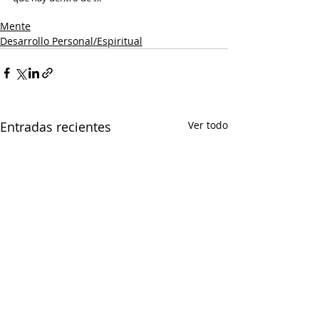
Mente
Desarrollo Personal/Espiritual
Entradas recientes
Ver todo