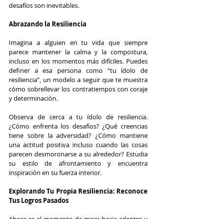
desafíos son inevitables.
Abrazando la Resiliencia
Imagina a alguien en tu vida que siempre 
parece mantener la calma y la compostura, 
incluso en los momentos más difíciles. Puedes 
definer a esa persona como “tu ídolo de 
resiliencia”, un modelo a seguir que te muestra 
cómo sobrellevar los contratiempos con coraje 
y determinación.
Observa de cerca a tu ídolo de resiliencia. 
¿Cómo enfrenta los desafíos? ¿Qué creencias 
tiene sobre la adversidad? ¿Cómo mantiene 
una actitud positiva incluso cuando las cosas 
parecen desmoronarse a su alrededor? Estudia 
su estilo de afrontamiento y encuentra 
inspiración en su fuerza interior.
Explorando Tu Propia Resiliencia: Reconoce 
Tus Logros Pasados