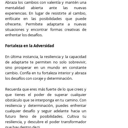
Abraza los cambios con valentía y mantén una 
mentalidad abierta ante las nuevas 
experiencias. En lugar de resistirte al cambio, 
enfócate en las posibilidades que puede 
ofrecerte. Permítete adaptarte a nuevas 
situaciones y encontrar formas creativas de 
enfrentar los desafíos.
Fortaleza en la Adversidad
En última instancia, la resiliencia y la capacidad 
de adaptarte te permiten no solo sobrevivir, 
sino prosperar en un mundo en constante 
cambio. Confía en tu fortaleza interior y abraza 
los desafíos con coraje y determinación.
Recuerda que eres más fuerte de lo que crees y 
que tienes el poder de superar cualquier 
obstáculo que se interponga en tu camino. Con 
resiliencia y determinación, puedes enfrentar 
cualquier desafío y seguir adelante hacia un 
futuro lleno de posibilidades. Cultiva tu 
resiliencia, y descubre el poder transformador 
que hay dentro de ti.