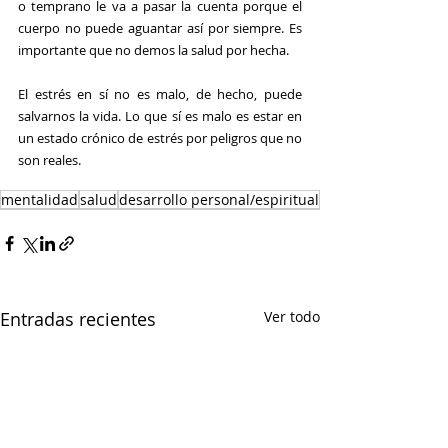
o temprano le va a pasar la cuenta porque el 
cuerpo no puede aguantar así por siempre. Es 
importante que no demos la salud por hecha.
El estrés en sí no es malo, de hecho, puede 
salvarnos la vida. Lo que sí es malo es estar en 
un estado crónico de estrés por peligros que no 
son reales.
mentalidad
salud
desarrollo personal/espiritual
Entradas recientes
Ver todo