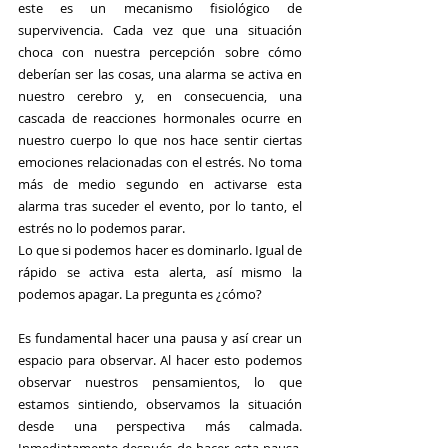
este es un mecanismo fisiológico de 
supervivencia. Cada vez que una situación 
choca con nuestra percepción sobre cómo 
deberían ser las cosas, una alarma se activa en 
nuestro cerebro y, en consecuencia, una 
cascada de reacciones hormonales ocurre en 
nuestro cuerpo lo que nos hace sentir ciertas 
emociones relacionadas con el estrés. No toma 
más de medio segundo en activarse esta 
alarma tras suceder el evento, por lo tanto, el 
estrés no lo podemos parar.
Lo que si podemos hacer es dominarlo. Igual de 
rápido se activa esta alerta, así mismo la 
podemos apagar. La pregunta es ¿cómo?
Es fundamental hacer una pausa y así crear un 
espacio para observar. Al hacer esto podemos 
observar nuestros pensamientos, lo que 
estamos sintiendo, observamos la situación 
desde una perspectiva más calmada. 