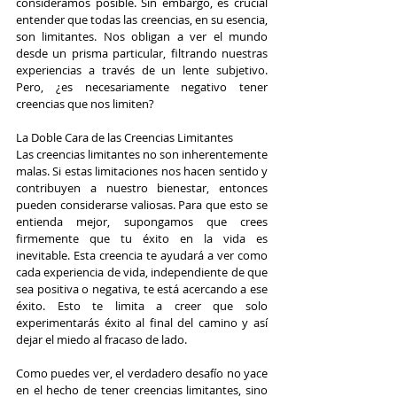
consideramos posible. Sin embargo, es crucial 
entender que todas las creencias, en su esencia, 
son limitantes. Nos obligan a ver el mundo 
desde un prisma particular, filtrando nuestras 
experiencias a través de un lente subjetivo. 
Pero, ¿es necesariamente negativo tener 
creencias que nos limiten?
La Doble Cara de las Creencias Limitantes
Las creencias limitantes no son inherentemente 
malas. Si estas limitaciones nos hacen sentido y 
contribuyen a nuestro bienestar, entonces 
pueden considerarse valiosas. Para que esto se 
entienda mejor, supongamos que crees 
firmemente que tu éxito en la vida es 
inevitable. Esta creencia te ayudará a ver como 
cada experiencia de vida, independiente de que 
sea positiva o negativa, te está acercando a ese 
éxito. Esto te limita a creer que solo 
experimentarás éxito al final del camino y así 
dejar el miedo al fracaso de lado.
Como puedes ver, el verdadero desafío no yace 
en el hecho de tener creencias limitantes, sino 