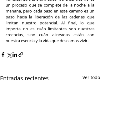
un proceso que se complete de la noche a la 
mañana, pero cada paso en este camino es un 
paso hacia la liberación de las cadenas que 
limitan nuestro potencial. Al final, lo que 
importa no es cuán limitantes son nuestras 
creencias, sino cuán alineadas están con 
nuestra esencia y la vida que deseamos vivir.
Entradas recientes
Ver todo