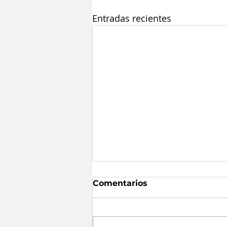
Entradas recientes
Comentarios