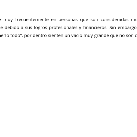
e muy frecuentemente en personas que son consideradas muy
e debido a sus logros profesionales y financieros. Sin embargo
nerlo todo”, por dentro sienten un vacío muy grande que no son c