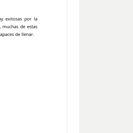
 exitosas por la 
, muchas de estas 
apaces de llenar.