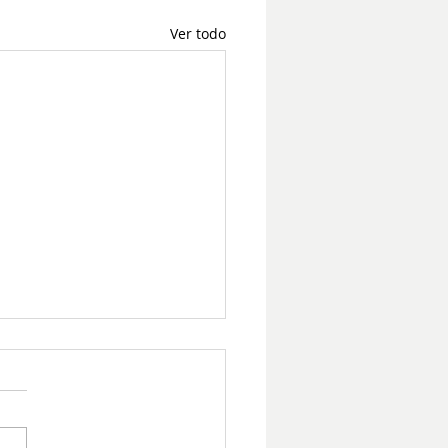
Ver todo