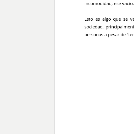
incomodidad, ese vacío.
Esto es algo que se v
sociedad, principalment
personas a pesar de “te