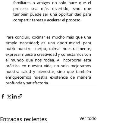
familiares o amigos no solo hace que el 
proceso sea más divertido, sino que 
también puede ser una oportunidad para 
compartir tareas y acelerar el proceso.
Para concluir, cocinar es mucho más que una 
simple necesidad; es una oportunidad para 
nutrir nuestro cuerpo, calmar nuestra mente, 
expresar nuestra creatividad y conectarnos con 
el mundo que nos rodea. Al incorporar esta 
práctica en nuestra vida, no solo mejoramos 
nuestra salud y bienestar, sino que también 
enriquecemos nuestra existencia de manera 
profunda y satisfactoria.
Entradas recientes
Ver todo