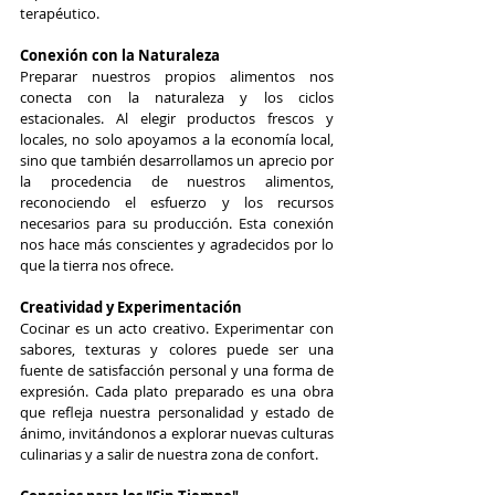
terapéutico.
Conexión con la Naturaleza
Preparar nuestros propios alimentos nos 
conecta con la naturaleza y los ciclos 
estacionales. Al elegir productos frescos y 
locales, no solo apoyamos a la economía local, 
sino que también desarrollamos un aprecio por 
la procedencia de nuestros alimentos, 
reconociendo el esfuerzo y los recursos 
necesarios para su producción. Esta conexión 
nos hace más conscientes y agradecidos por lo 
que la tierra nos ofrece.
Creatividad y Experimentación
Cocinar es un acto creativo. Experimentar con 
sabores, texturas y colores puede ser una 
fuente de satisfacción personal y una forma de 
expresión. Cada plato preparado es una obra 
que refleja nuestra personalidad y estado de 
ánimo, invitándonos a explorar nuevas culturas 
culinarias y a salir de nuestra zona de confort.