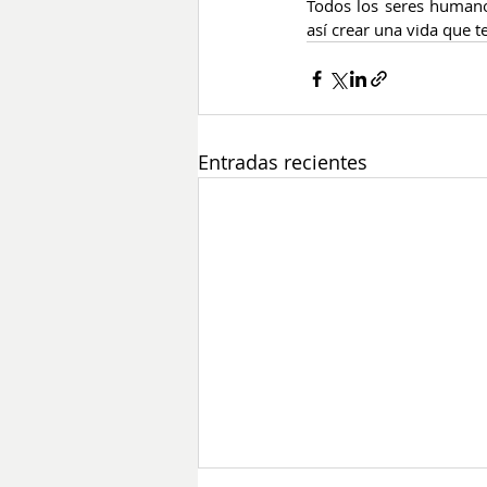
Todos los seres humano
así crear una vida que t
Entradas recientes