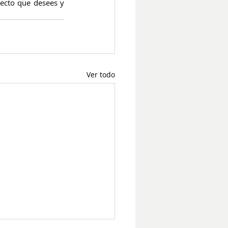
ecto que desees y 
Ver todo