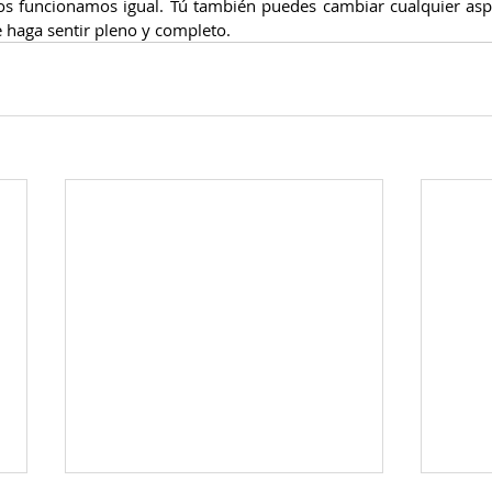
s funcionamos igual. Tú también puedes cambiar cualquier asp
e haga sentir pleno y completo.