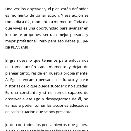
Una vez los objetivos y el plan están definidos 
es momento de tomar acción. Y esa acción se 
toma día a día, momento a momento. Cada día 
que vives es una oportunidad para avanzar en 
lo que te propones, ser una mejor persona y 
mejor profesional. Pero para eso debes ¡DEJAR 
DE PLANEAR!
El gran desafío que tenemos para enfocarnos 
en tomar acción cada momento y dejar de 
planear tanto, reside en nuestra propia mente. 
Al Ego le encanta pensar en el futuro y crear 
historias de lo que puede suceder o no suceder. 
Es una constante y si no somos capaces de 
observar a ese Ego y desapegarnos de él, no 
vamos a poder tomar las acciones adecuadas 
en cada situación que se nos presenta.
Junto con todos los pensamientos que genera 