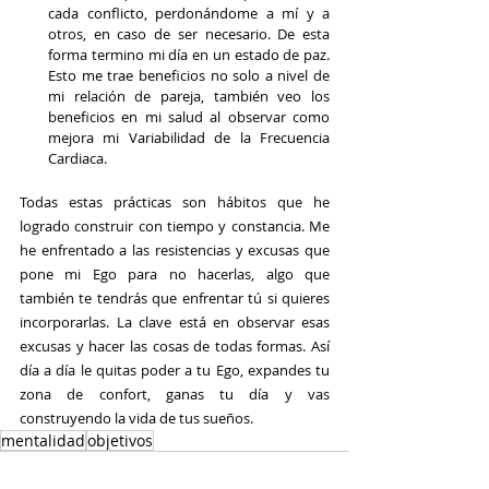
cada conflicto, perdonándome a mí y a 
otros, en caso de ser necesario. De esta 
forma termino mi día en un estado de paz. 
Esto me trae beneficios no solo a nivel de 
mi relación de pareja, también veo los 
beneficios en mi salud al observar como 
mejora mi Variabilidad de la Frecuencia 
Cardiaca.
Todas estas prácticas son hábitos que he 
logrado construir con tiempo y constancia. Me 
he enfrentado a las resistencias y excusas que 
pone mi Ego para no hacerlas, algo que 
también te tendrás que enfrentar tú si quieres 
incorporarlas. La clave está en observar esas 
excusas y hacer las cosas de todas formas. Así 
día a día le quitas poder a tu Ego, expandes tu 
zona de confort, ganas tu día y vas 
construyendo la vida de tus sueños.
mentalidad
objetivos