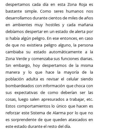
despertamos cada día en esta Zona Roja es 
bastante simple. Como seres humanos nos 
desarrollamos durante cientos de miles de años 
en ambientes muy hostiles y cada mañana 
debíamos despertar en un estado de alerta por 
si había algún peligro. En ese entonces, en caso 
de que no existiera peligro alguno, la persona 
cambiaba su estado automáticamente a la 
Zona Verde y comenzaba sus funciones diarias. 
Sin embargo, hoy despertamos de la misma 
manera y lo que hace la mayoría de la 
población adulta es revisar el celular siendo 
bombardeados con información que choca con 
sus expectativas de como deberían ser las 
cosas, luego salen apresurados a trabajar, etc. 
Estos comportamientos lo único que hacen es 
reforzar este Sistema de Alarma por lo que no 
es sorprendente de que queden atascados en 
este estado durante el resto del día.