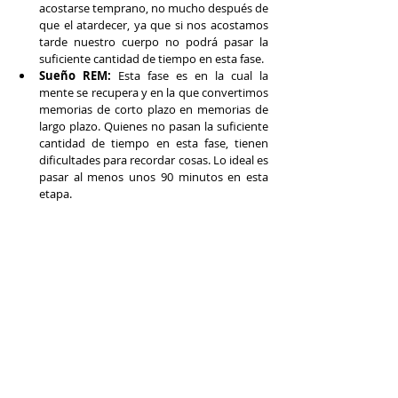
acostarse temprano, no mucho después de 
que el atardecer, ya que si nos acostamos 
tarde nuestro cuerpo no podrá pasar la 
suficiente cantidad de tiempo en esta fase.
Sueño REM:
 Esta fase es en la cual la 
mente se recupera y en la que convertimos 
memorias de corto plazo en memorias de 
largo plazo. Quienes no pasan la suficiente 
cantidad de tiempo en esta fase, tienen 
dificultades para recordar cosas. Lo ideal es 
pasar al menos unos 90 minutos en esta 
etapa.