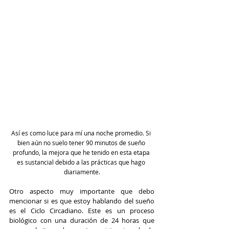
Así es como luce para mí una noche promedio. Si 
bien aún no suelo tener 90 minutos de sueño 
profundo, la mejora que he tenido en esta etapa 
es sustancial debido a las prácticas que hago 
diariamente.
Otro aspecto muy importante que debo 
mencionar si es que estoy hablando del sueño 
es el Ciclo Circadiano. Este es un proceso 
biológico con una duración de 24 horas que 