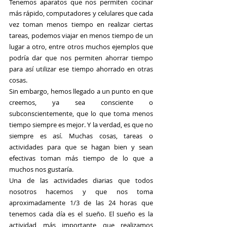
Tenemos aparatos que nos permiten cocinar 
más rápido, computadores y celulares que cada 
vez toman menos tiempo en realizar ciertas 
tareas, podemos viajar en menos tiempo de un 
lugar a otro, entre otros muchos ejemplos que 
podría dar que nos permiten ahorrar tiempo 
para así utilizar ese tiempo ahorrado en otras 
cosas.
Sin embargo, hemos llegado a un punto en que 
creemos, ya sea consciente o 
subconscientemente, que lo que toma menos 
tiempo siempre es mejor. Y la verdad, es que no 
siempre es así. Muchas cosas, tareas o 
actividades para que se hagan bien y sean 
efectivas toman más tiempo de lo que a 
muchos nos gustaría.
Una de las actividades diarias que todos 
nosotros hacemos y que nos toma 
aproximadamente 1/3 de las 24 horas que 
tenemos cada día es el sueño. El sueño es la 
actividad más importante que realizamos 