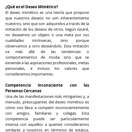
¿Qué es el Deseo Mimético?
El deseo mimético es una teoría que propone 
que nuestros deseos no son inherentemente 
nuestros, sino que son adquiridos a través de la 
imitación de los deseos de otros. Según Girard, 
no deseamos un objeto o una meta por sus 
cualidades intrínsecas, sino porque 
observamos a otro deseándolo. Esta imitación 
va más allá de las tendencias o 
comportamientos de moda; sino que se 
extiende a las aspiraciones profesionales, metas 
personales, e incluso los valores que 
consideramos importantes.
Competencia Inconsciente con las 
Personas Cercanas
Una de las manifestaciones más intrigantes y, a 
menudo, preocupantes del deseo mimético es 
cómo nos lleva a competir inconscientemente 
con amigos, familiares y colegas. Esta 
competencia puede ser particularmente 
intensa con aquellos a quienes consideramos 
similares a nosotros en términos de estatus, 