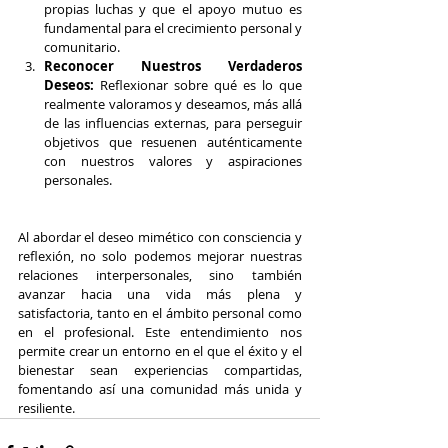
propias luchas y que el apoyo mutuo es 
fundamental para el crecimiento personal y 
comunitario.
Reconocer Nuestros Verdaderos 
Deseos:
 Reflexionar sobre qué es lo que 
realmente valoramos y deseamos, más allá 
de las influencias externas, para perseguir 
objetivos que resuenen auténticamente 
con nuestros valores y aspiraciones 
personales.
Al abordar el deseo mimético con consciencia y 
reflexión, no solo podemos mejorar nuestras 
relaciones interpersonales, sino también 
avanzar hacia una vida más plena y 
satisfactoria, tanto en el ámbito personal como 
en el profesional. Este entendimiento nos 
permite crear un entorno en el que el éxito y el 
bienestar sean experiencias compartidas, 
fomentando así una comunidad más unida y 
resiliente.