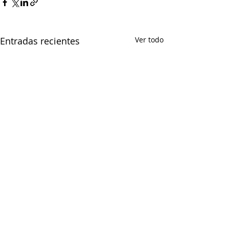
Entradas recientes
Ver todo
Comentarios