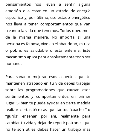
pensamientos nos llevan a sentir alguna 
emoción o a estar en un estado de energía 
específico y, por último, ese estado energético 
nos lleva a tener comportamientos que van 
creando la vida que tenemos. Todos operamos 
de la misma manera. No importa si una 
persona es famosa, vive en el abandono, es rica 
o pobre, es saludable o está enferma. Este 
mecanismo aplica para absolutamente todo ser 
humano.
Para sanar o mejorar esos aspectos que te 
mantienen atrapado en tu vida debes trabajar 
sobre las programaciones que causan esos 
sentimientos y comportamientos en primer 
lugar. Si bien te puede ayudar en cierta medida 
realizar ciertas técnicas que tantos “coaches” o 
“gurús” enseñan por ahí, realmente para 
cambiar tu vida y dejar de repetir patrones que 
no te son útiles debes hacer un trabajo más 