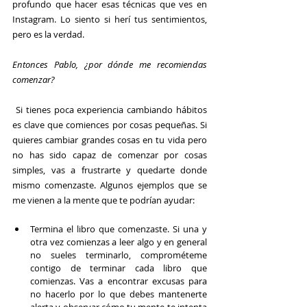
profundo que hacer esas técnicas que ves en 
Instagram. Lo siento si herí tus sentimientos, 
pero es la verdad.
Entonces Pablo, ¿por dónde me recomiendas 
comenzar?
Si tienes poca experiencia cambiando hábitos 
es clave que comiences por cosas pequeñas. Si 
quieres cambiar grandes cosas en tu vida pero 
no has sido capaz de comenzar por cosas 
simples, vas a frustrarte y quedarte donde 
mismo comenzaste. Algunos ejemplos que se 
me vienen a la mente que te podrían ayudar:
Termina el libro que comenzaste. Si una y 
otra vez comienzas a leer algo y en general 
no sueles terminarlo, comprométeme 
contigo de terminar cada libro que 
comienzas. Vas a encontrar excusas para 
no hacerlo por lo que debes mantenerte 