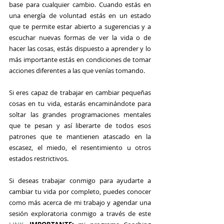
base para cualquier cambio. Cuando estás en 
una energía de voluntad estás en un estado 
que te permite estar abierto a sugerencias y a 
escuchar nuevas formas de ver la vida o de 
hacer las cosas, estás dispuesto a aprender y lo 
más importante estás en condiciones de tomar 
acciones diferentes a las que venías tomando.
Si eres capaz de trabajar en cambiar pequeñas 
cosas en tu vida, estarás encaminándote para 
soltar las grandes programaciones mentales 
que te pesan y así liberarte de todos esos 
patrones que te mantienen atascado en la 
escasez, el miedo, el resentimiento u otros 
estados restrictivos.
Si deseas trabajar conmigo para ayudarte a 
cambiar tu vida por completo, puedes conocer 
como más acerca de mi trabajo y agendar una 
sesión exploratoria conmigo a través de este 