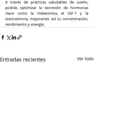
A través de prácticas saludables de sueño, 
podrás optimizar la secreción de hormonas 
clave como la melatonina, el IGF-1 y la 
testosterona, mejorando así tu concentración, 
rendimiento y energía.
Entradas recientes
Ver todo