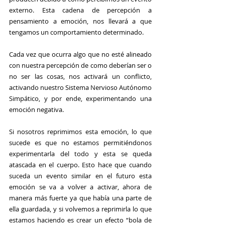
externo. Esta cadena de percepción a 
pensamiento a emoción, nos llevará a que 
tengamos un comportamiento determinado.
Cada vez que ocurra algo que no esté alineado 
con nuestra percepción de como deberían ser o 
no ser las cosas, nos activará un conflicto, 
activando nuestro Sistema Nervioso Autónomo 
Simpático, y por ende, experimentando una 
emoción negativa.
Si nosotros reprimimos esta emoción, lo que 
sucede es que no estamos permitiéndonos 
experimentarla del todo y esta se queda 
atascada en el cuerpo. Esto hace que cuando 
suceda un evento similar en el futuro esta 
emoción se va a volver a activar, ahora de 
manera más fuerte ya que había una parte de 
ella guardada, y si volvemos a reprimirla lo que 
estamos haciendo es crear un efecto “bola de 