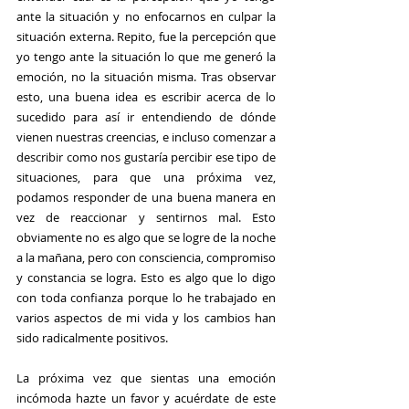
ante la situación y no enfocarnos en culpar la 
situación externa. Repito, fue la percepción que 
yo tengo ante la situación lo que me generó la 
emoción, no la situación misma. Tras observar 
esto, una buena idea es escribir acerca de lo 
sucedido para así ir entendiendo de dónde 
vienen nuestras creencias, e incluso comenzar a 
describir como nos gustaría percibir ese tipo de 
situaciones, para que una próxima vez, 
podamos responder de una buena manera en 
vez de reaccionar y sentirnos mal. Esto 
obviamente no es algo que se logre de la noche 
a la mañana, pero con consciencia, compromiso 
y constancia se logra. Esto es algo que lo digo 
con toda confianza porque lo he trabajado en 
varios aspectos de mi vida y los cambios han 
sido radicalmente positivos.
La próxima vez que sientas una emoción 
incómoda hazte un favor y acuérdate de este 