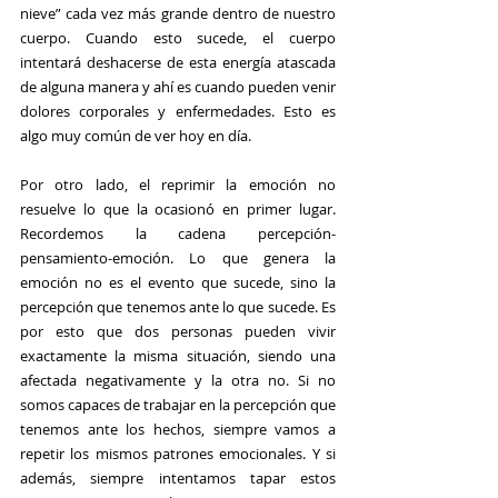
nieve” cada vez más grande dentro de nuestro 
cuerpo. Cuando esto sucede, el cuerpo 
intentará deshacerse de esta energía atascada 
de alguna manera y ahí es cuando pueden venir 
dolores corporales y enfermedades. Esto es 
algo muy común de ver hoy en día.
Por otro lado, el reprimir la emoción no 
resuelve lo que la ocasionó en primer lugar. 
Recordemos la cadena percepción-
pensamiento-emoción. Lo que genera la 
emoción no es el evento que sucede, sino la 
percepción que tenemos ante lo que sucede. Es 
por esto que dos personas pueden vivir 
exactamente la misma situación, siendo una 
afectada negativamente y la otra no. Si no 
somos capaces de trabajar en la percepción que 
tenemos ante los hechos, siempre vamos a 
repetir los mismos patrones emocionales. Y si 
además, siempre intentamos tapar estos 