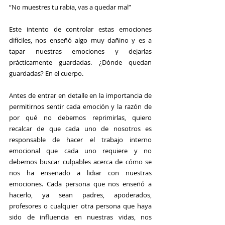
“No muestres tu rabia, vas a quedar mal”
Este intento de controlar estas emociones 
difíciles, nos enseñó algo muy dañino y es a 
tapar nuestras emociones y dejarlas 
prácticamente guardadas. ¿Dónde quedan 
guardadas? En el cuerpo.
Antes de entrar en detalle en la importancia de 
permitirnos sentir cada emoción y la razón de 
por qué no debemos reprimirlas, quiero 
recalcar de que cada uno de nosotros es 
responsable de hacer el trabajo interno 
emocional que cada uno requiere y no 
debemos buscar culpables acerca de cómo se 
nos ha enseñado a lidiar con nuestras 
emociones. Cada persona que nos enseñó a 
hacerlo, ya sean padres, apoderados, 
profesores o cualquier otra persona que haya 
sido de influencia en nuestras vidas, nos 